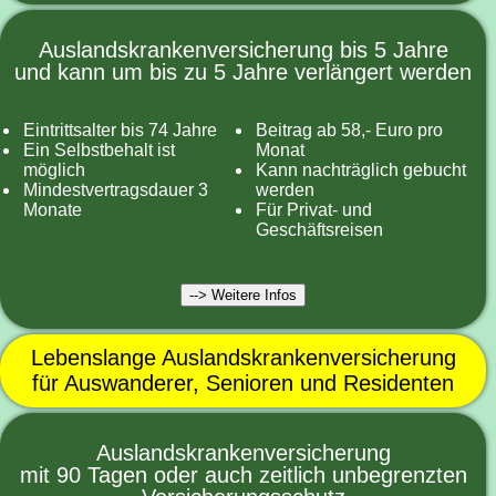
Auslandskrankenversicherung bis 5 Jahre
und kann um bis zu 5 Jahre verlängert werden
Eintrittsalter bis 74 Jahre
Beitrag ab 58,- Euro pro
Ein Selbstbehalt ist
Monat
möglich
Kann nachträglich gebucht
Mindestvertragsdauer 3
werden
Monate
Für Privat- und
Geschäftsreisen
--> Weitere Infos
Lebenslange Auslandskrankenversicherung
für Auswanderer, Senioren und Residenten
Auslandskrankenversicherung
mit 90 Tagen oder auch zeitlich unbegrenzten