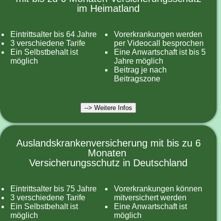
im Heimatland
Eintrittsalter bis 64 Jahre
Vorerkrankungen werden
3 verschiedene Tarife
per Videocall besprochen
Ein Selbstbehalt ist
Eine Anwartschaft ist bis 5
möglich
Jahre möglich
Beitrag je nach
Beitragszone
--> Weitere Infos
Auslandskrankenversicherung mit bis zu 6
Monaten
Versicherungsschutz in Deutschland
Eintrittsalter bis 75 Jahre
Vorerkrankungen können
3 verschiedene Tarife
mitversichert werden
Ein Selbstbehalt ist
Eine Anwartschaft ist
möglich
möglich