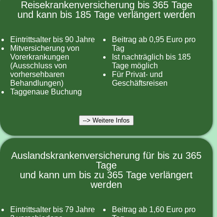
Reisekrankenversicherung bis 365 Tage
und kann bis 185 Tage verlängert werden
Eintrittsalter bis 90 Jahre
Beitrag ab 0,95 Euro pro
Mitversicherung von
Tag
Vorerkrankungen
Ist nachträglich bis 185
(Ausschluss von
Tage möglich
vorhersehbaren
Für Privat- und
Behandlungen)
Geschäftsreisen
Taggenaue Buchung
--> Weitere Infos
Auslandskrankenversicherung für bis zu 365
Tage
und kann um bis zu 365 Tage verlängert
werden
Eintrittsalter bis 79 Jahre
Beitrag ab 1,60 Euro pro