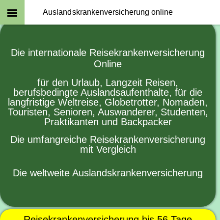
Auslandskrankenversicherung online
Die internationale Reisekrankenversicherung
Online
für den Urlaub, Langzeit Reisen,
berufsbedingte Auslandsaufenthalte, für die
langfristige Weltreise, Globetrotter, Nomaden,
Touristen, Senioren, Auswanderer, Studenten,
Praktikanten und Backpacker
Die umfangreiche Reisekrankenversicherung
mit Vergleich
Die weltweite Auslandskrankenversicherung
Reisekrankenversicherung bis 56 Tage