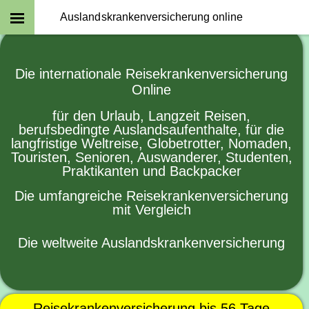
Auslandskrankenversicherung online
Die internationale Reisekrankenversicherung
Online
für den Urlaub, Langzeit Reisen,
berufsbedingte Auslandsaufenthalte, für die
langfristige Weltreise, Globetrotter, Nomaden,
Touristen, Senioren, Auswanderer, Studenten,
Praktikanten und Backpacker
Die umfangreiche Reisekrankenversicherung
mit Vergleich
Die weltweite Auslandskrankenversicherung
Reisekrankenversicherung bis 56 Tage