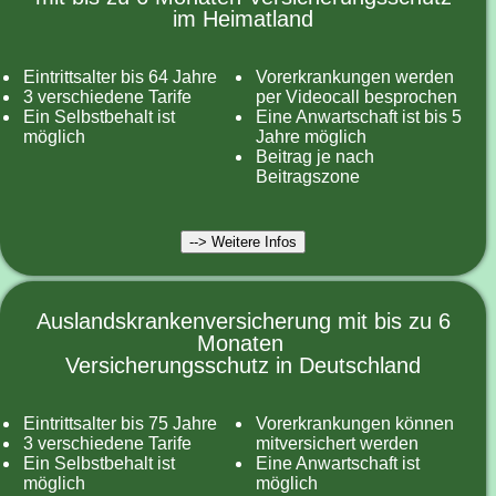
im Heimatland
Eintrittsalter bis 64 Jahre
Vorerkrankungen werden
3 verschiedene Tarife
per Videocall besprochen
Ein Selbstbehalt ist
Eine Anwartschaft ist bis 5
möglich
Jahre möglich
Beitrag je nach
Beitragszone
--> Weitere Infos
Auslandskrankenversicherung mit bis zu 6
Monaten
Versicherungsschutz in Deutschland
Eintrittsalter bis 75 Jahre
Vorerkrankungen können
3 verschiedene Tarife
mitversichert werden
Ein Selbstbehalt ist
Eine Anwartschaft ist
möglich
möglich