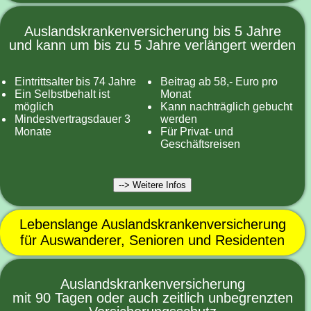
Auslandskrankenversicherung bis 5 Jahre
und kann um bis zu 5 Jahre verlängert werden
Eintrittsalter bis 74 Jahre
Beitrag ab 58,- Euro pro
Ein Selbstbehalt ist
Monat
möglich
Kann nachträglich gebucht
Mindestvertragsdauer 3
werden
Monate
Für Privat- und
Geschäftsreisen
--> Weitere Infos
Lebenslange Auslandskrankenversicherung
für Auswanderer, Senioren und Residenten
Auslandskrankenversicherung
mit 90 Tagen oder auch zeitlich unbegrenzten