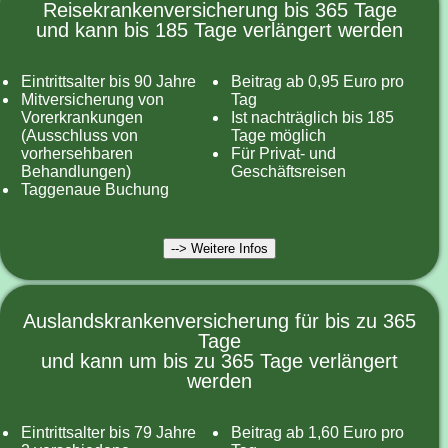
Reisekrankenversicherung bis 365 Tage
und kann bis 185 Tage verlängert werden
Eintrittsalter bis 90 Jahre
Beitrag ab 0,95 Euro pro
Mitversicherung von
Tag
Vorerkrankungen
Ist nachträglich bis 185
(Ausschluss von
Tage möglich
vorhersehbaren
Für Privat- und
Behandlungen)
Geschäftsreisen
Taggenaue Buchung
--> Weitere Infos
Auslandskrankenversicherung für bis zu 365
Tage
und kann um bis zu 365 Tage verlängert
werden
Eintrittsalter bis 79 Jahre
Beitrag ab 1,60 Euro pro